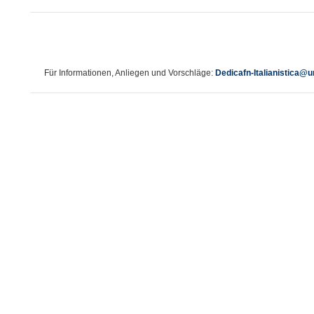
Für Informationen, Anliegen und Vorschläge:
Dedicafn-Italianistica@u