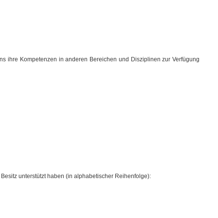
uns ihre Kompetenzen in anderen Bereichen und Disziplinen zur Verfügung
Besitz unterstützt haben (in alphabetischer Reihenfolge):