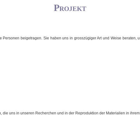
Projekt
e Personen beigetragen. Sie haben uns in grosszügiger Art und Weise beraten, 
, die uns in unseren Recherchen und in der Reproduktion der Materialien in ihrem 