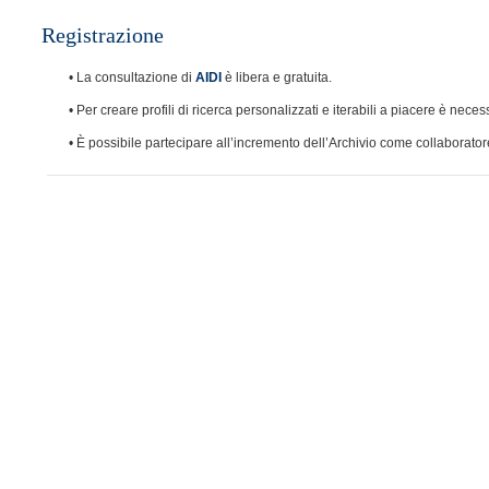
Registrazione
• La consultazione di
è libera e gratuita.
AIDI
• Per creare profili di ricerca personalizzati e iterabili a piacere è neces
• È possibile partecipare all’incremento dell’Archivio come collaborato