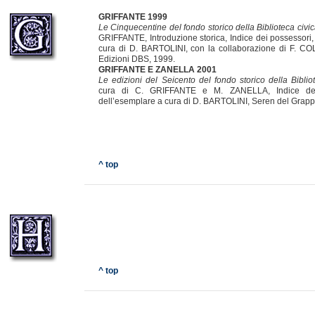
GRIFFANTE 1999
Le Cinquecentine del fondo storico della Biblioteca civic
GRIFFANTE, Introduzione storica, Indice dei possessori,
cura di D. BARTOLINI, con la collaborazione di F. CO
Edizioni DBS, 1999.
GRIFFANTE E ZANELLA 2001
Le edizioni del Seicento del fondo storico della Bibliot
cura di C. GRIFFANTE e M. ZANELLA, Indice dei
dell’esemplare a cura di D. BARTOLINI, Seren del Grapp
^ top
^ top