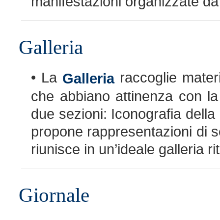
manifestazioni organizzate da a
Galleria
• La
raccoglie materi
Galleria
che abbiano attinenza con la
due sezioni: Iconografia della 
propone rappresentazioni di s
riunisce in un’ideale galleria ri
Giornale