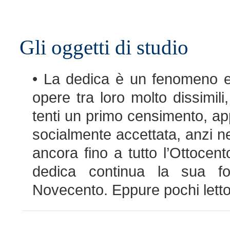
Gli oggetti di studio
• La dedica è un fenomeno es
opere tra loro molto dissimili
tenti un primo censimento, a
socialmente accettata, anzi ne
ancora fino a tutto l’Ottoce
dedica continua la sua for
Novecento. Eppure pochi lettor