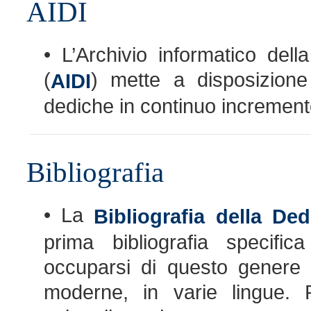
AIDI
• L’Archivio informatico della
(
) mette a disposizione 
AIDI
dediche in continuo incremento
Bibliografia
• La
Bibliografia della Ded
prima bibliografia specific
occuparsi di questo genere 
moderne, in varie lingue. R