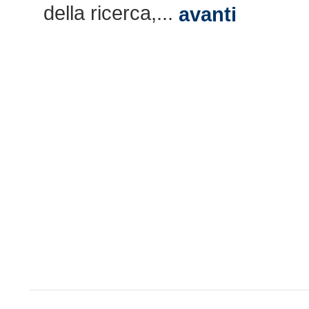
della ricerca,...
avanti