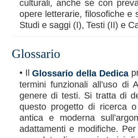
culturali, anche se con preva
opere letterarie, filosofiche e 
Studi e saggi (I), Testi (II) e Ca
Glossario
• Il
pr
Glossario della Dedica
termini funzionali all’uso di
genere di testi. Si tratta di d
questo progetto di ricerca o 
antica e moderna sull’argo
adattamenti e modifiche. Per