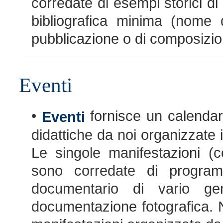
corredate di esempi storici di 
bibliografica minima (nome d
pubblicazione o di composizio
Eventi
•
fornisce un calendari
Eventi
didattiche da noi organizzate 
Le singole manifestazioni (c
sono corredate di programma
documentario di vario ge
documentazione fotografica. 