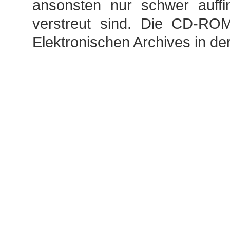
ansonsten nur schwer auff
verstreut sind. Die CD-ROM
Elektronischen Archives in der