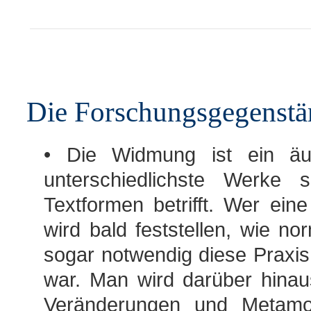
Die Forschungsgegenstä
• Die Widmung ist ein äu
unterschiedlichste Werke
Textformen betrifft. Wer ei
wird bald feststellen, wie no
sogar notwendig diese Praxis 
war. Man wird darüber hina
Veränderungen und Metamo