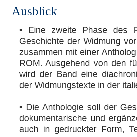
Ausblick
• Eine zweite Phase des Pr
Geschichte der Widmung vor (
zusammen mit einer Anthologi
ROM. Ausgehend von den für
wird der Band eine diachron
der Widmungstexte in der itali
• Die Anthologie soll der G
dokumentarische und ergänz
auch in gedruckter Form, T