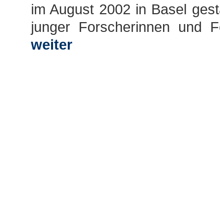
im August 2002 in Basel gesta
junger Forscherinnen und For
weiter