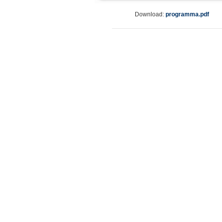
Download:
programma.pdf